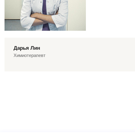
Дарья Лин
Химиотерапевт