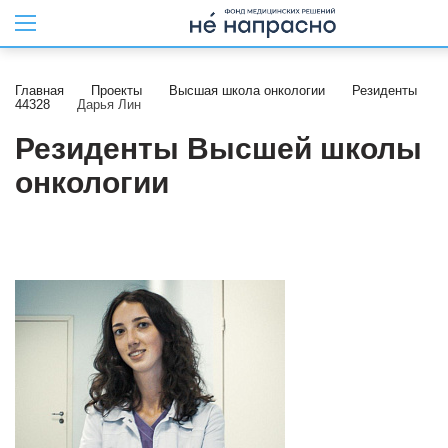
Главная
Проекты
Высшая школа онкологии
Резиденты
44328
Дарья Лин
Резиденты Высшей школы
онкологии