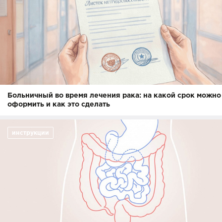
Больничный во время лечения рака: на какой срок можно
оформить и как это сделать
инструкции