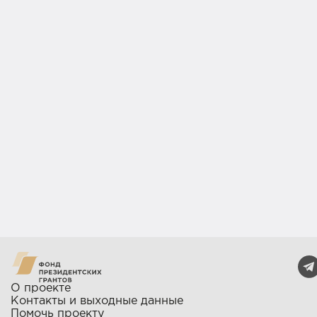
О проекте
Контакты и выходные данные
Помочь проекту