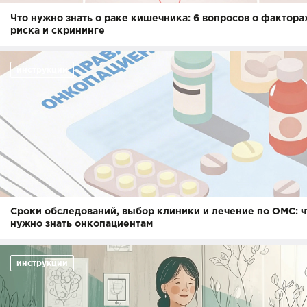
Что нужно знать о раке кишечника: 6 вопросов о фактора
риска и скрининге
инструкции
Сроки обследований, выбор клиники и лечение по ОМС: ч
нужно знать онкопациентам
инструкции