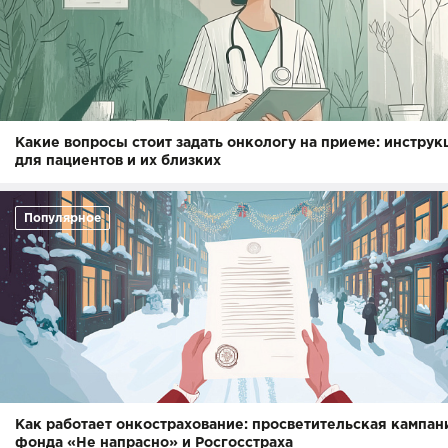
Какие вопросы стоит задать онкологу на приеме: инструк
для пациентов и их близких
Популярное
Как работает онкострахование: просветительская кампан
фонда «Не напрасно» и Росгосстраха