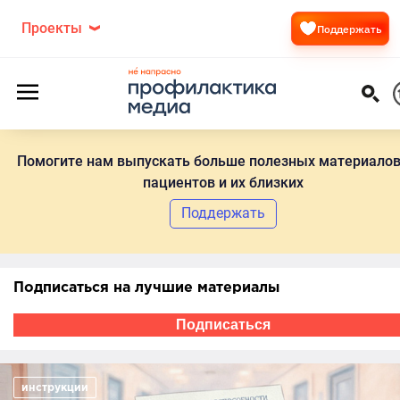
Проекты
Поддержать
Помогите нам выпускать больше полезных материалов
пациентов и их близких
Поддержать
Подписаться на лучшие материалы
Подписаться
инструкции