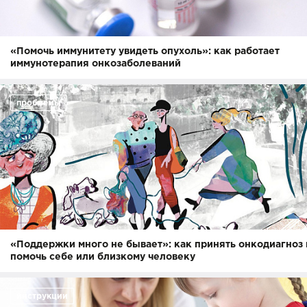
«Помочь иммунитету увидеть опухоль»: как работает
иммунотерапия онкозаболеваний
проблемы
«Поддержки много не бывает»: как принять онкодиагноз 
помочь себе или близкому человеку
инструкции