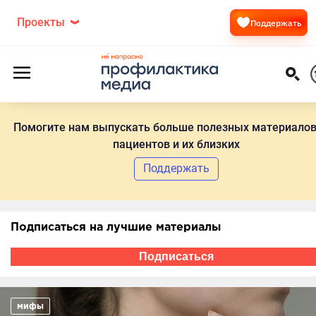
Проекты
Поддержать
Помогите нам выпускать больше полезных материалов
пациентов и их близких
Поддержать
Подписаться на лучшие материалы
Подписаться
мифы