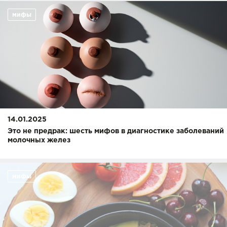
мифы
14.01.2025
Это не предрак: шесть мифов в диагностике заболеваний
молочных желез
мифы