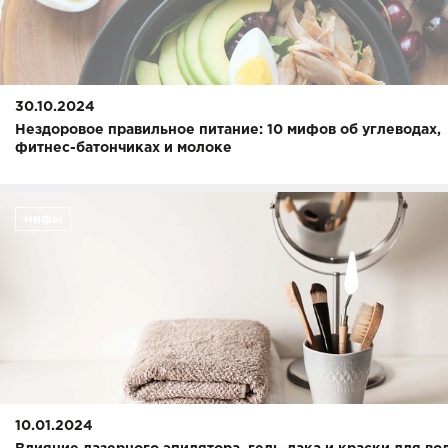
30.10.2024
Нездоровое правильное питание: 10 мифов об углеводах,
фитнес-батончиках и молоке
мифы
10.01.2024