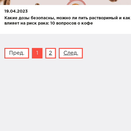
19.04.2023
Какие дозы безопасны, можно ли пить растворимый и как
влияет на риск рака: 10 вопросов о кофе
Пред.
1
2
След.