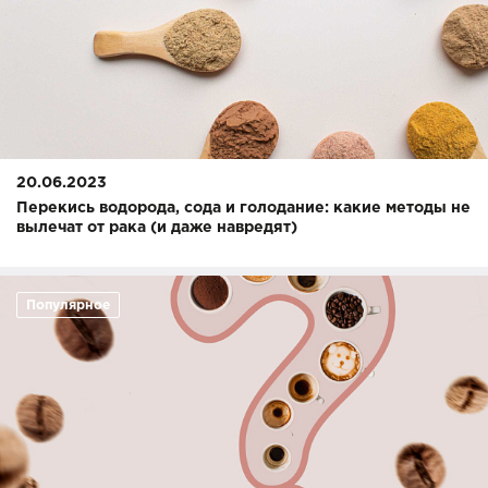
20.06.2023
Перекись водорода, сода и голодание: какие методы не
вылечат от рака (и даже навредят)
Популярное