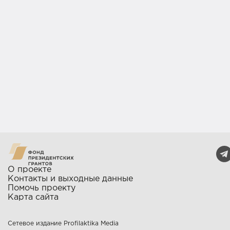
О проекте
Контакты и выходные данные
Помочь проекту
Карта сайта
Сетевое издание Profilaktika Media