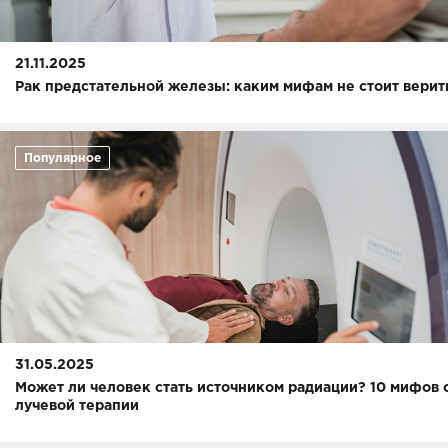
21.11.2025
Рак предстательной железы: каким мифам не стоит верит
Популярное
31.05.2025
Может ли человек стать источником радиации? 10 мифов 
лучевой терапии