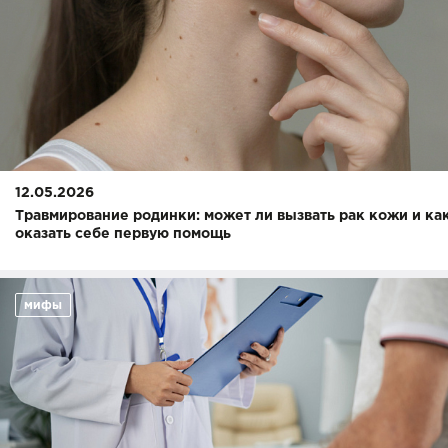
12.05.2026
Травмирование родинки: может ли вызвать рак кожи и ка
оказать себе первую помощь
мифы