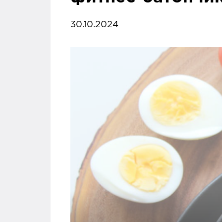
30.10.2024