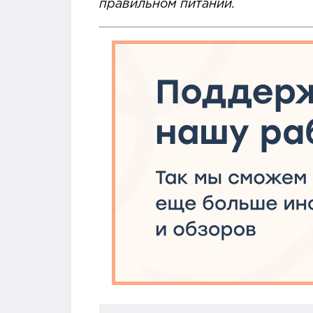
правильном питании.