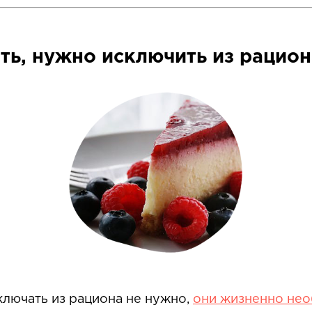
ть, нужно исключить из рацио
ключать из рациона не нужно,
они жизненно не