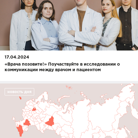
17.04.2024
«Врача позовите!» Поучаствуйте в исследовании о
коммуникации между врачом и пациентом
новость дня