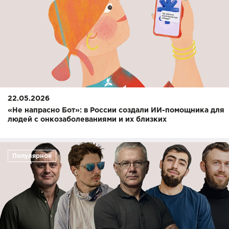
22.05.2026
«Не напрасно Бот»: в России создали ИИ-помощника для
людей с онкозаболеваниями и их близких
Популярное