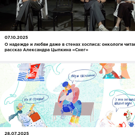
07.10.2025
О надежде и любви даже в стенах хосписа: онкологи чита
рассказ Александра Цыпкина «Снег»
Популярное
28.07.2025