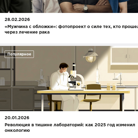
28.02.2026
«Мужчина с обложки»: фотопроект о силе тех, кто проше
через лечение рака
Популярное
20.01.2026
Революция в тишине лабораторий: как 2025 год изменил
онкологию