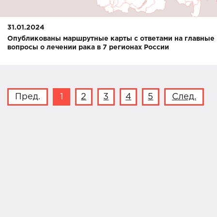
31.01.2024
Опубликованы маршрутные карты с ответами на главные
вопросы о лечении рака в 7 регионах России
Пред.
1
2
3
4
5
След.