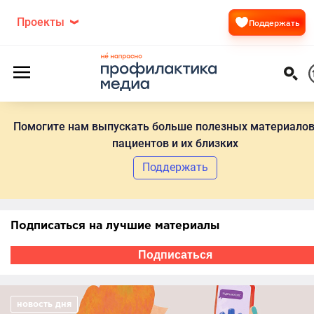
Проекты
Поддержать
Помогите нам выпускать больше полезных материалов
пациентов и их близких
Поддержать
Подписаться на лучшие материалы
Подписаться
новость дня