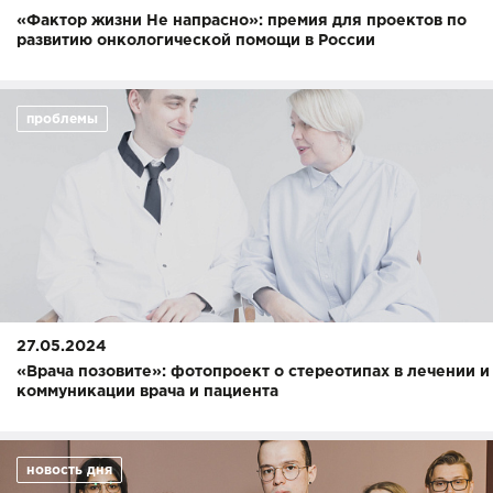
«Фактор жизни Не напрасно»: премия для проектов по
развитию онкологической помощи в России
проблемы
27.05.2024
«Врача позовите»: фотопроект о стереотипах в лечении и
коммуникации врача и пациента
новость дня