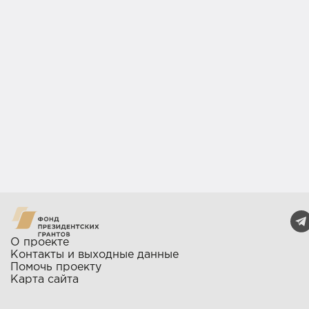
О проекте
Контакты и выходные данные
Помочь проекту
Карта сайта