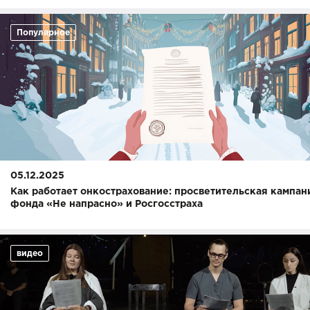
Популярное
05.12.2025
Как работает онкострахование: просветительская кампан
фонда «Не напрасно» и Росгосстраха
видео