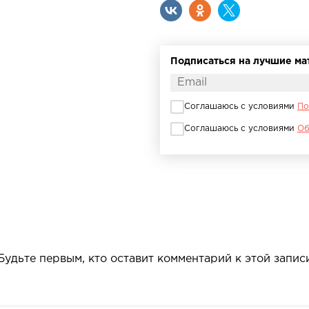
Подписаться на лучшие м
Соглашаюсь с условиями
По
Соглашаюсь с условиями
Об
Будьте первым, кто оставит комментарий к этой запис