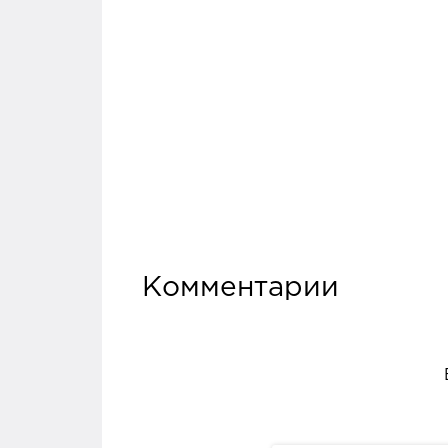
Комментарии