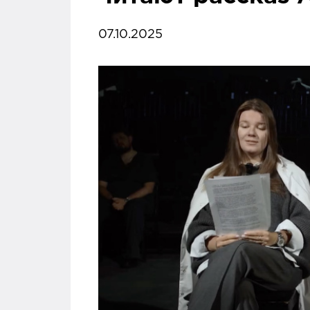
07.10.2025