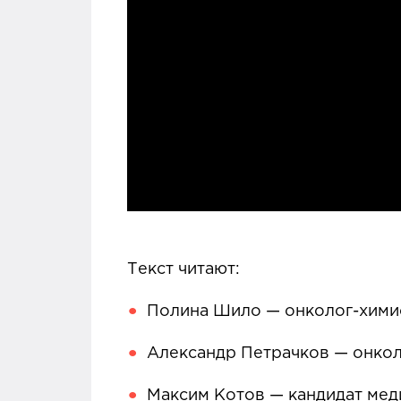
Текст читают:
Полина Шило — онколог-хими
Александр Петрачков — онкол
Максим Котов — кандидат мед