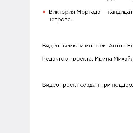
Виктория Мортада — кандидат 
Петрова.
Видеосъемка и монтаж: Антон 
Редактор проекта: Ирина Михай
Видеопроект создан при поддер