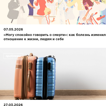
07.05.2026
«Могу спокойно говорить о смерти»: как болезнь изменил
отношение к жизни, людям и себе
проблемы
27.03.2026