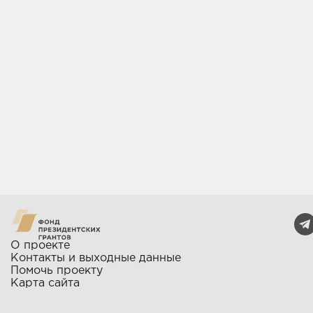
О проекте
Контакты и выходные данные
Помочь проекту
Карта сайта