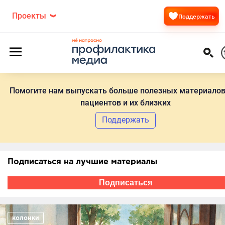
Проекты
Поддержать
Помогите нам выпускать больше полезных материалов
пациентов и их близких
Поддержать
Подписаться на лучшие материалы
Подписаться
колонки