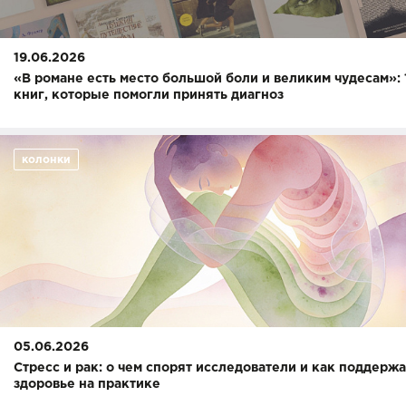
19.06.2026
«В романе есть место большой боли и великим чудесам»: 
книг, которые помогли принять диагноз
колонки
05.06.2026
Cтресс и рак: о чем спорят исследователи и как поддержа
здоровье на практике