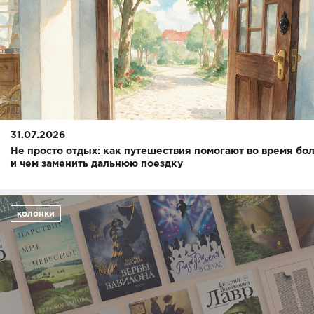
31.07.2026
Не просто отдых: как путешествия помогают во время бо
и чем заменить дальнюю поездку
колонки