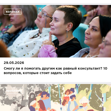
колонки
29.05.2026
Смогу ли я помогать другим как равный консультант? 10
вопросов, которые стоит задать себе
проблемы