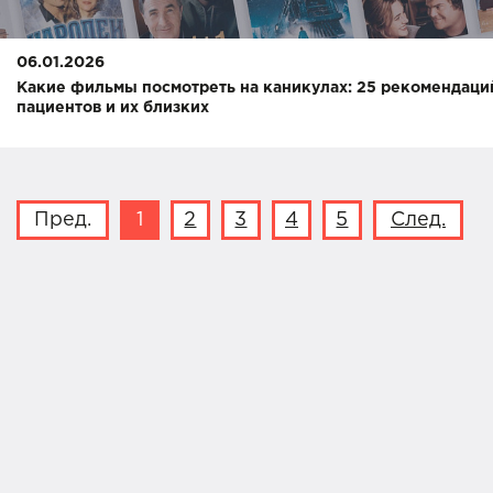
06.01.2026
Какие фильмы посмотреть на каникулах: 25 рекомендаци
пациентов и их близких
Пред.
1
2
3
4
5
След.