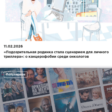
11.02.2026
«Подозрительная родинка стала сценарием для личного
триллера»: о канцерофобии среди онкологов
Популярное