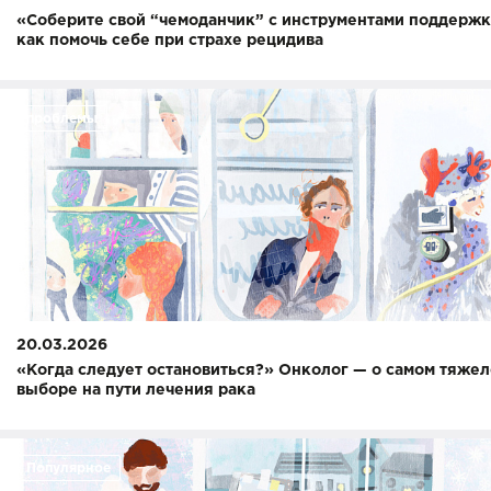
«Соберите свой “чемоданчик” с инструментами поддержк
как помочь себе при страхе рецидива
проблемы
20.03.2026
«Когда следует остановиться?» Онколог — о самом тяже
выборе на пути лечения рака
Популярное