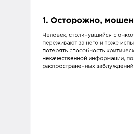
1. Осторожно, мошен
Человек, столкнувшийся с онко
переживают за него и тоже испы
потерять способность критическ
некачественной информации, по
распространенных заблуждений 