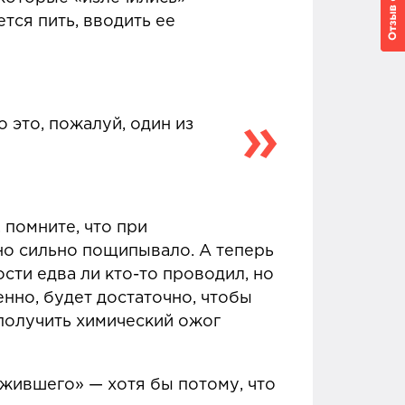
тся пить, вводить ее
 это, пожалуй, один из
 помните, что при
ьно сильно пощипывало. А теперь
сти едва ли кто-то проводил, но
нно, будет достаточно, чтобы
получить химический ожог
жившего» — хотя бы потому, что