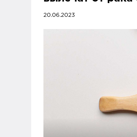
20.06.2023