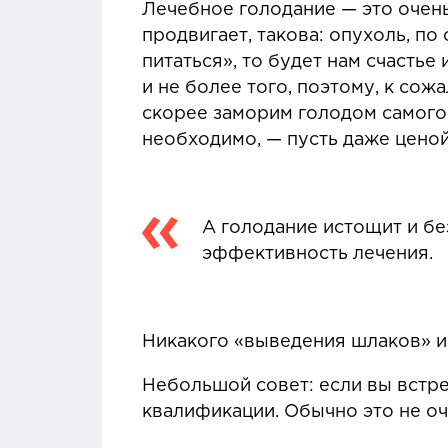
Лечебное голодание — это очень 
продвигает, такова: опухоль, по
питаться», то будет нам счастье
и не более того, поэтому, к со
скорее заморим голодом самого 
необходимо, — пусть даже ценой
А голодание истощит и бе
эффективность лечения.
Никакого «выведения шлаков» из
Небольшой совет: если вы встр
квалификации. Обычно это не оч