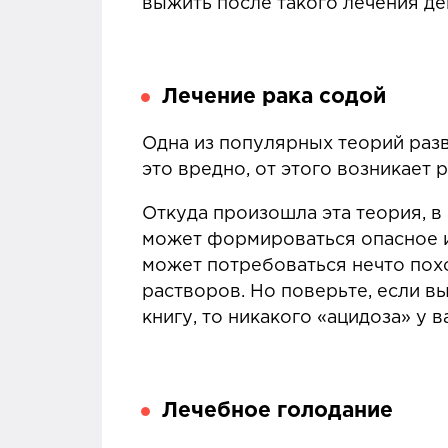
выжить после такого лечения де
Лечение рака содой
Одна из популярных теорий разв
это вредно, от этого возникает р
Откуда произошла эта теория, в
может формироваться опасное и
может потребоваться нечто пох
растворов. Но поверьте, если вы
книгу, то никакого «ацидоза» у 
Лечебное голодание