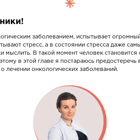
ники!
логическим заболеванием, испытывает огромный
тывают стресс, а в состоянии стресса даже сам
и мыслить. В такой момент человек становится
этому в этой главе я постараюсь предостеречь 
о лечении онкологических заболеваний.