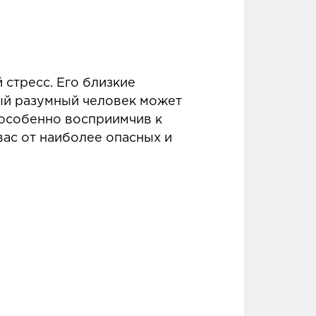
 стресс. Его близкие
ый разумный человек может
 особенно восприимчив к
вас от наиболее опасных и