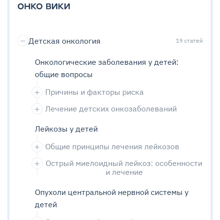
Детская онкология
19
статей
Онкологические заболевания у детей:
общие вопросы
Причины и факторы риска
Лечение детских онкозаболеваний
Лейкозы у детей
Общие принципы лечения лейкозов
Острый миелоидный лейкоз: особенности
и лечение
Опухоли центральной нервной системы у
детей