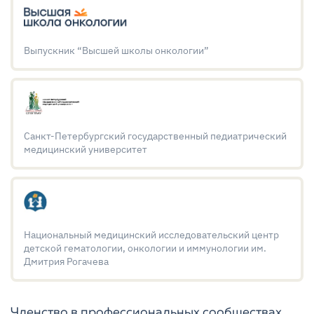
Выпускник “Высшей школы онкологии”
Санкт-Петербургский государственный педиатрический
медицинский университет
Национальный медицинский исследовательский центр
детской гематологии, онкологии и иммунологии им.
Дмитрия Рогачева
Членство в профессиональных сообществах