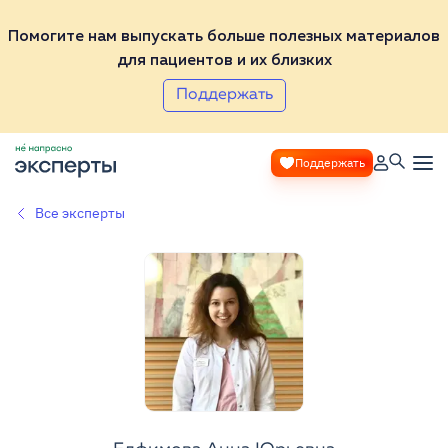
Помогите нам выпускать больше полезных материалов
для пациентов и их близких
Поддержать
Поддержать
Все эксперты