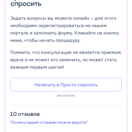
Задать вопросы вы можете онлайн — для этого
необходимо зарегистрироваться на нашем
портале и заполнить форму. Кликайте на кнопку
ниже, чтобы начать процедуру.
Помните, что консультация не является приемом
врача и не может его заменить, но может стать
важным первым шагом!
Написать в Просто спросить
Бесплатно
10
отзывов
Почему нашим отзывам можно верить?