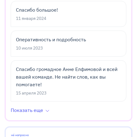
Спасибо большое!
11 января 2024
Оперативность и подробность
10 июля 2023
Спасибо громадное Анне Елфимовой и всей
вашей команде. Не найти слов, как вы
помогаете!
15 апреля 2023
Показать еще