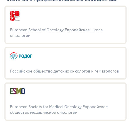
European School of Oncology Европейская школа
онкологии
Российское общество детских онкологов и гематологов
European Society for Medical Oncology Европейское
общество медицинской онкологии