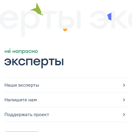
Наши эксперты
Напишите нам
Поддержать проект