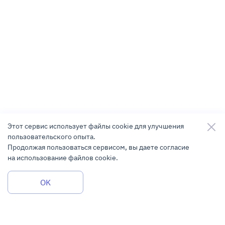
Этот сервис использует файлы cookie для улучшения
пользовательского опыта.
Продолжая пользоваться сервисом, вы даете согласие
на использование файлов cookie.
Задать вопрос
OK