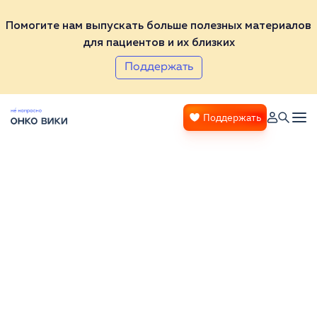
Помогите нам выпускать больше полезных материалов
для пациентов и их близких
Поддержать
Поддержать