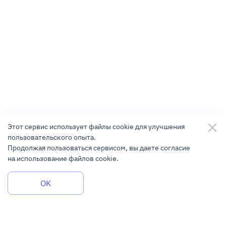
Этот сервис использует файлы cookie для улучшения
пользовательского опыта.
Продолжая пользоваться сервисом, вы даете согласие
на использование файлов cookie.
Задать вопрос
OK