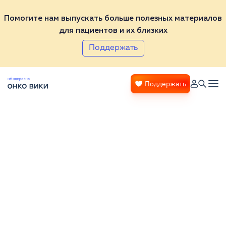
Помогите нам выпускать больше полезных материалов
для пациентов и их близких
Поддержать
Поддержать