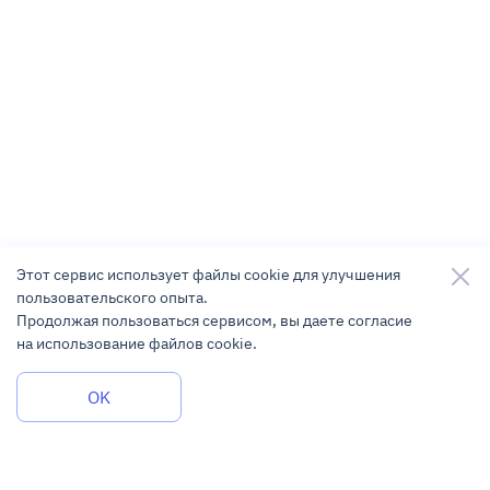
Этот сервис использует файлы cookie для улучшения
пользовательского опыта.
Продолжая пользоваться сервисом, вы даете согласие
на использование файлов cookie.
Задать вопрос
OK