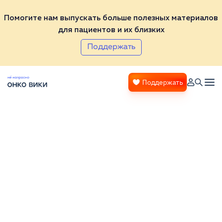
Помогите нам выпускать больше полезных материалов
для пациентов и их близких
Поддержать
Поддержать