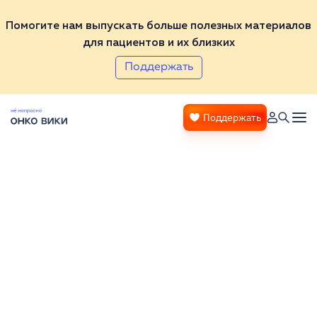
Помогите нам выпускать больше полезных материалов
для пациентов и их близких
Поддержать
Поддержать