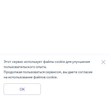
Этот сервис использует файлы cookie для улучшения
пользовательского опыта.
Продолжая пользоваться сервисом, вы даете согласие
на использование файлов cookie.
Задать вопрос
OK