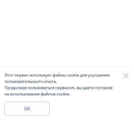
Этот сервис использует файлы cookie для улучшения
пользовательского опыта.
Продолжая пользоваться сервисом, вы даете согласие
на использование файлов cookie.
Задать вопрос
OK