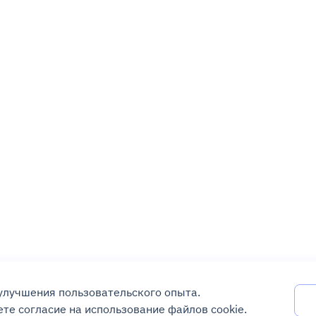
 улучшения пользовательского опыта.
те согласие на использование файлов cookie.