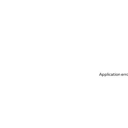
Application err