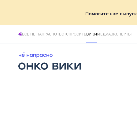
Помогите нам выпуск
ВСЕ НЕ НАПРАСНО
ТЕСТ
СПРОСИТЬ
ВИКИ
МЕДИА
ЭКСПЕРТЫ