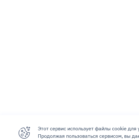
Этот сервис использует файлы cookie для
Продолжая пользоваться сервисом, вы дае