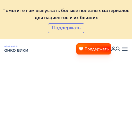
Помогите нам выпускать больше полезных материалов
для пациентов и их близких
Поддержать
Поддержать