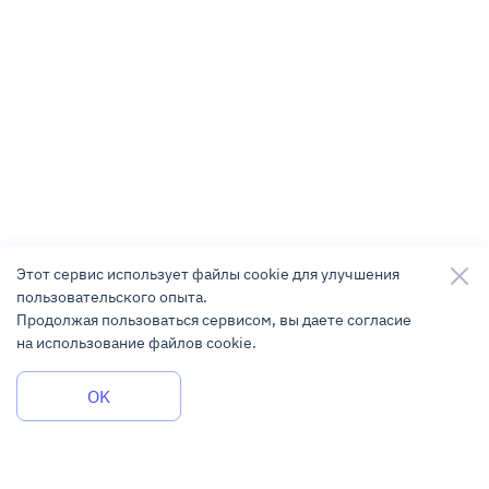
Этот сервис использует файлы cookie для улучшения
пользовательского опыта.
Продолжая пользоваться сервисом, вы даете согласие
на использование файлов cookie.
Задать вопрос
OK