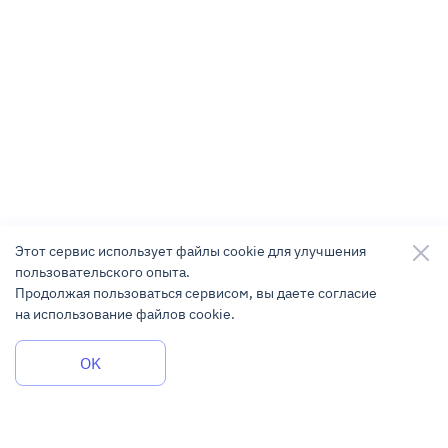
Этот сервис использует файлы cookie для улучшения
пользовательского опыта.
Продолжая пользоваться сервисом, вы даете согласие
на использование файлов cookie.
Задать вопрос
OK