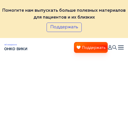
Помогите нам выпускать больше полезных материалов
для пациентов и их близких
Поддержать
Поддержать