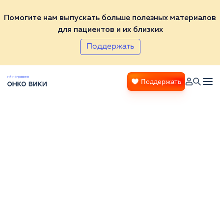
Помогите нам выпускать больше полезных материалов
для пациентов и их близких
Поддержать
Поддержать