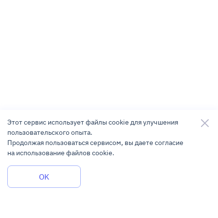
Этот сервис использует файлы cookie для улучшения
пользовательского опыта.
Продолжая пользоваться сервисом, вы даете согласие
на использование файлов cookie.
Задать вопрос
OK