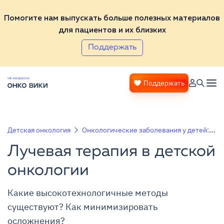
Помогите нам выпускать больше полезных материалов
для пациентов и их близких
Поддержать
Поддержать
Детская онкология
Онкологические заболевания у детей: общие вопросы
Лучевая терапия в детской
онкологии
Какие высокотехнологичные методы
существуют? Как минимизировать
осложнения?