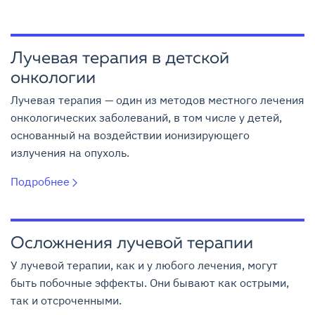
Лучевая терапия в детской
онкологии
Лучевая терапия — один из методов местного лечения
онкологических заболеваний, в том числе у детей,
основанный на воздействии ионизирующего
излучения на опухоль.
Подробнее
Осложнения лучевой терапии
У лучевой терапии, как и у любого лечения, могут
быть побочные эффекты. Они бывают как острыми,
так и отсроченными.