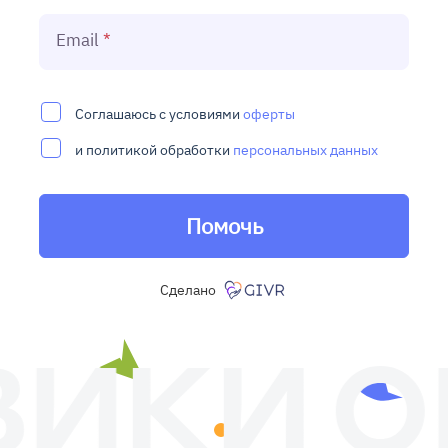
Email
Соглашаюсь с условиями
оферты
и политикой обработки
персональных данных
Помочь
Сделано