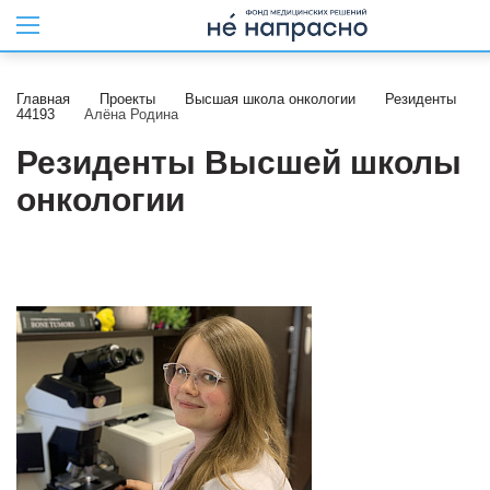
Главная
Проекты
Высшая школа онкологии
Резиденты
44193
Алёна Родина
Резиденты Высшей школы
онкологии