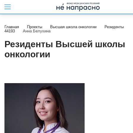
Главная
Проекты
Высшая школа онкологии
Резиденты
44193
Анна Белухина
Резиденты Высшей школы
онкологии