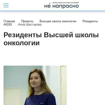
Главная
Проекты
Высшая школа онкологии
Резиденты
44193
Анна Шестакова
Резиденты Высшей школы
онкологии