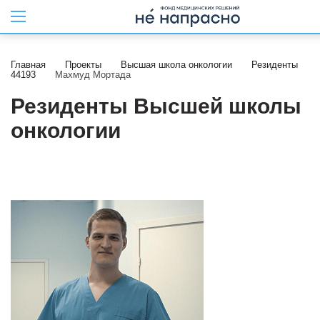
Главная
Проекты
Высшая школа онкологии
Резиденты
44193
Махмуд Мортада
Резиденты Высшей школы
онкологии