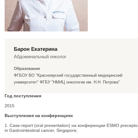
Барон Екатерина
Абдоминальный онколог
Образование
ФГБОУ ВО "Красноярский государственный медицинский
университет" ФГБУ "НМИЦ онкологии им. Н.Н. Петрова"
Год поступления
2015
Выступления на конференциях
1. Case-report (oral presentation) на конференции ESMO precepto
in Gastrointestinal cancer, Singapore;