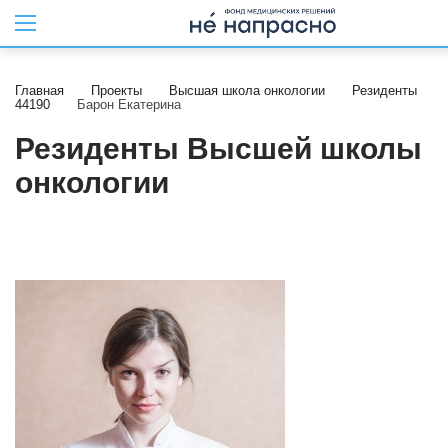
Главная
Проекты
Высшая школа онкологии
Резиденты
44190
Барон Екатерина
Резиденты Высшей школы
онкологии