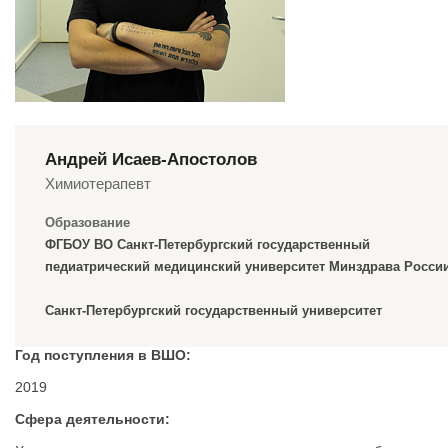
Андрей Исаев-Апостолов
Химиотерапевт
Образование
ФГБОУ ВО Санкт-Петербургский государственный
педиатрический медицинский университет Минздрава Росси
Санкт-Петербургский государственный университет
Год поступления в ВШО:
2019
Сфера деятельности: