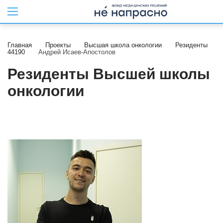
Главная
Проекты
Высшая школа онкологии
Резиденты
44190
Андрей Исаев-Апостолов
Резиденты Высшей школы
онкологии