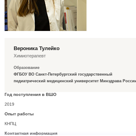
Вероника Тулейко
Химиотерапевт
Образование
ФГБОУ ВО Санкт-Петербургский государственный
педиатрический медицинский университет Минздрава Росси
Год поступления в ВШО
2019
Опыт работы
КНПЦ
Контактная информация