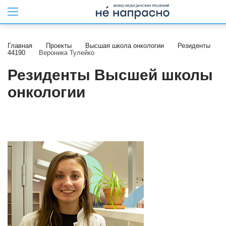
Главная
Проекты
Высшая школа онкологии
Резиденты
44190
Вероника Тулейко
Резиденты Высшей школы
онкологии