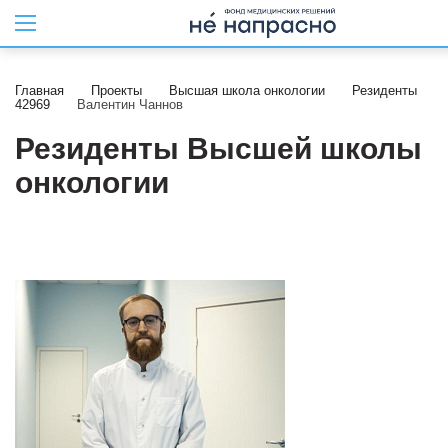
Главная
Проекты
Высшая школа онкологии
Резиденты
42969
Валентин Чаннов
Резиденты Высшей школы
онкологии