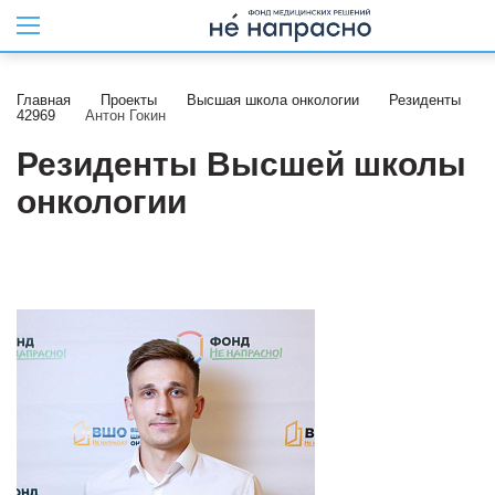
Главная
Проекты
Высшая школа онкологии
Резиденты
42969
Антон Гокин
Резиденты Высшей школы
онкологии