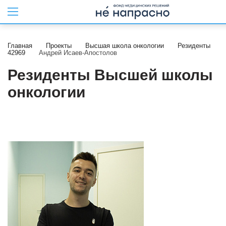
Главная
Проекты
Высшая школа онкологии
Резиденты
42969
Андрей Исаев-Апостолов
Резиденты Высшей школы
онкологии