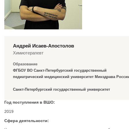
Андрей Исаев-Апостолов
Химиотерапевт
Образование
ФГБОУ ВО Санкт-Петербургский государственный
педиатрический медицинский университет Минздрава Росси
Санкт-Петербургский государственный университет
Год поступления в ВШО:
2019
Сфера деятельности: