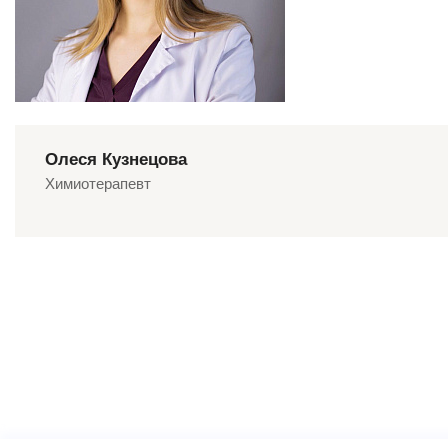
Олеся Кузнецова
Химиотерапевт