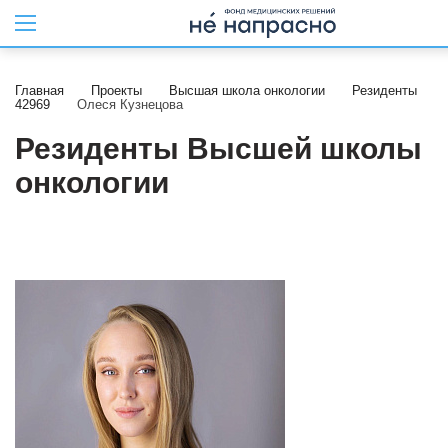
Главная
Проекты
Высшая школа онкологии
Резиденты
42969
Олеся Кузнецова
Резиденты Высшей школы
онкологии