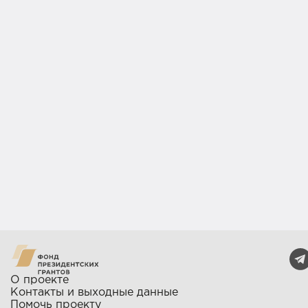
О проекте
Контакты и выходные данные
Помочь проекту