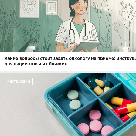
Какие вопросы стоит задать онкологу на приеме: инструк
для пациентов и их близких
инструкции