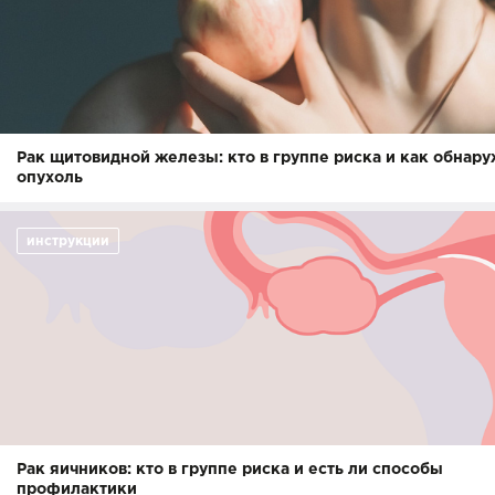
Рак щитовидной железы: кто в группе риска и как обнару
опухоль
инструкции
Рак яичников: кто в группе риска и есть ли способы
профилактики