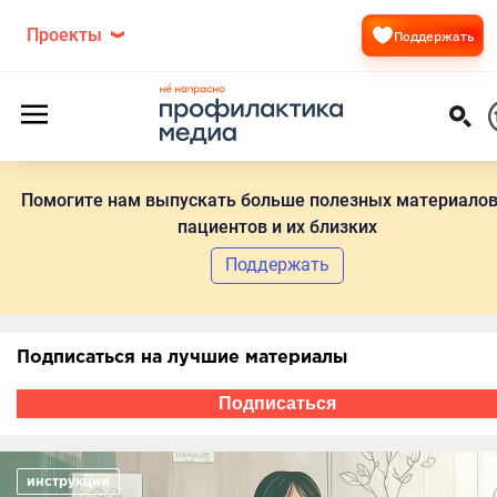
Проекты
Поддержать
Помогите нам выпускать больше полезных материалов
пациентов и их близких
Поддержать
Подписаться на лучшие материалы
Подписаться
инструкции