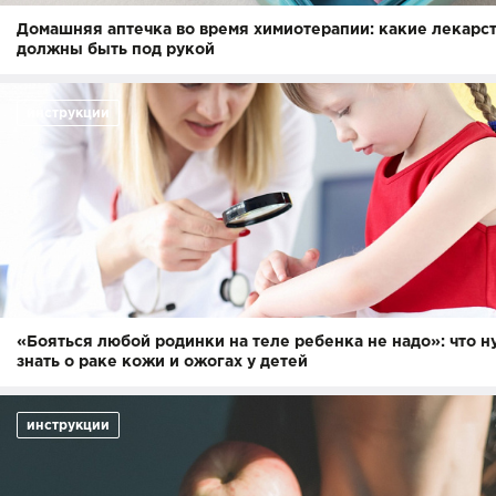
Домашняя аптечка во время химиотерапии: какие лекарс
должны быть под рукой
инструкции
«Бояться любой родинки на теле ребенка не надо»: что 
знать о раке кожи и ожогах у детей
инструкции