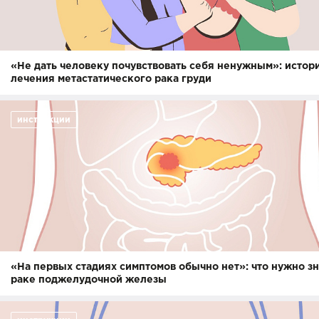
«Не дать человеку почувствовать себя ненужным»: истор
лечения метастатического рака груди
инструкции
«На первых стадиях симптомов обычно нет»: что нужно зн
раке поджелудочной железы