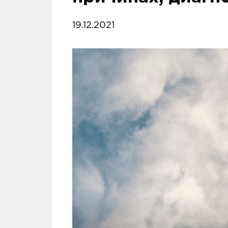
19.12.2021