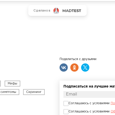
Поделиться с друзьями
Мифы
Подписаться на лучшие м
симптомы
Скрининг
Соглашаюсь с условиями
По
Соглашаюсь с условиями
Об