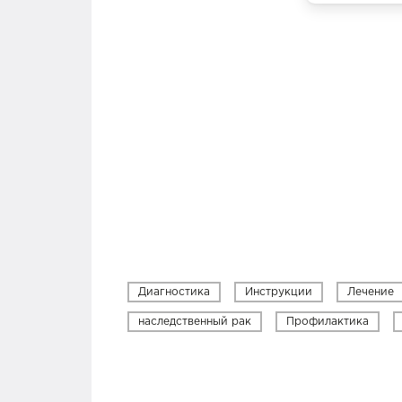
Диагностика
Инструкции
Лечение
наследственный рак
Профилактика