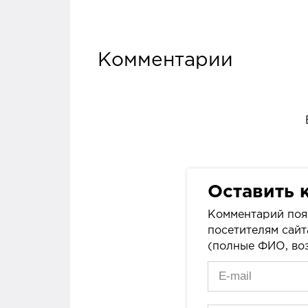
Комментарии
Оставить 
Комментарий поя
посетителям сайт
(полные ФИО, воз