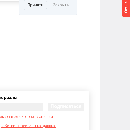
атериалы
льзовательского соглашения
работки персональных данных