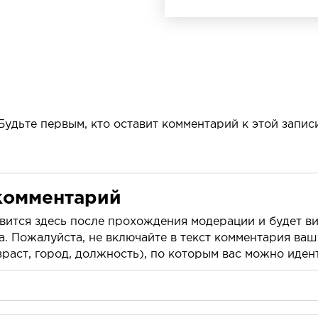
Будьте первым, кто оставит комментарий к этой запис
комментарий
вится здесь после прохождения модерации и будет ви
а. Пожалуйста, не включайте в текст комментария ва
раст, город, должность), по которым вас можно иде