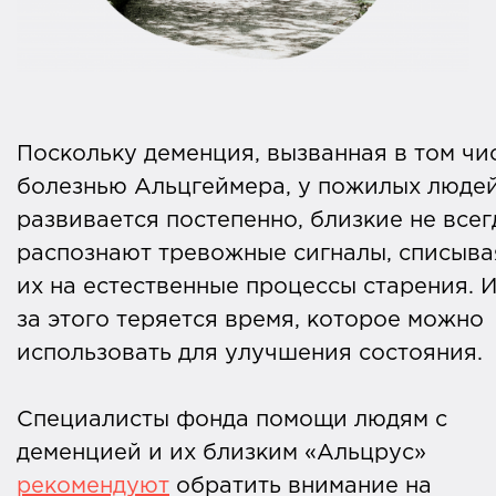
Поскольку деменция, вызванная в том чи
болезнью Альцгеймера, у пожилых люде
развивается постепенно, близкие не всег
распознают тревожные сигналы, списыва
их на естественные процессы старения. И
за этого теряется время, которое можно
использовать для улучшения состояния.
Специалисты фонда помощи людям с
деменцией и их близким «Альцрус»
рекомендуют
обратить внимание на