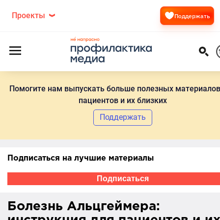
Проекты
Поддержать
Помогите нам выпускать больше полезных материалов
пациентов и их близких
Поддержать
Подписаться на лучшие материалы
Подписаться
Болезнь Альцгеймера: