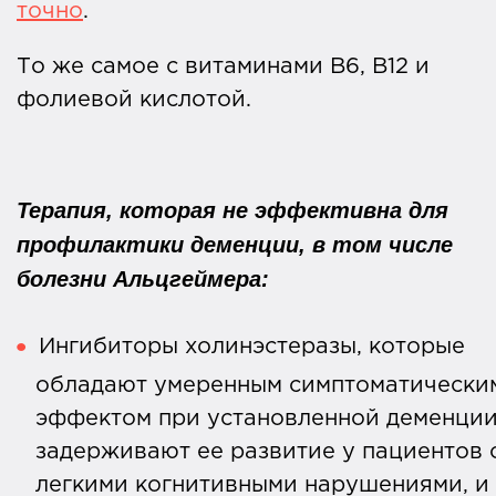
точно
.
То же самое с витаминами B6, B12 и
фолиевой кислотой.
Терапия, которая не эффективна для
профилактики деменции, в том числе
болезни Альцгеймера:
Ингибиторы холинэстеразы, которые
обладают умеренным симптоматически
эффектом при установленной деменции
задерживают ее развитие у пациентов 
легкими когнитивными нарушениями, и