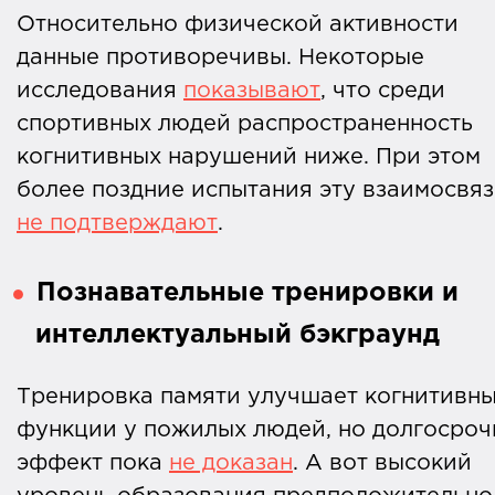
Относительно физической активности
данные противоречивы. Некоторые
исследования
показывают
, что среди
спортивных людей распространенность
когнитивных нарушений ниже. При этом
более поздние испытания эту взаимосвяз
не подтверждают
.
Познавательные тренировки и
интеллектуальный бэкграунд
Тренировка памяти улучшает когнитивн
функции у пожилых людей, но долгосро
эффект пока
не доказан
. А вот высокий