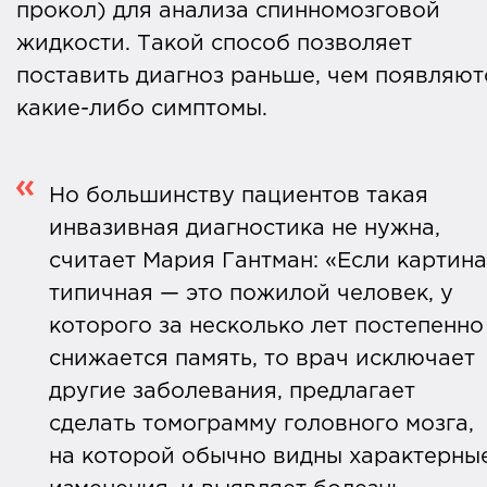
прокол) для анализа спинномозговой
жидкости. Такой способ позволяет
поставить диагноз раньше, чем появляют
какие-либо симптомы.
Но большинству пациентов такая
инвазивная диагностика не нужна,
считает Мария Гантман: «Если картина
типичная — это пожилой человек, у
которого за несколько лет постепенно
снижается память, то врач исключает
другие заболевания, предлагает
сделать томограмму головного мозга,
на которой обычно видны характерны