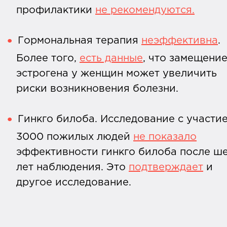
профилактики
не рекомендуются.
Гормональная терапия
неэффективна
.
Более того,
есть данные
, что замещени
эстрогена у женщин может увеличить
риски возникновения болезни.
Гинкго билоба. Исследование с участи
3000 пожилых людей
не показало
эффективности гинкго билоба после ш
лет наблюдения. Это
подтверждает
и
другое исследование.