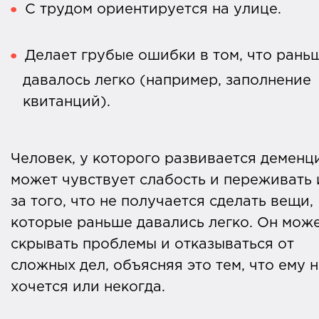
С трудом ориентируется на улице.
Делает грубые ошибки в том, что рань
давалось легко (например, заполнение
квитанций).
Человек, у которого развивается деменц
может чувствует слабость и переживать 
за того, что не получается сделать вещи,
которые раньше давались легко. Он мож
скрывать проблемы и отказываться от
сложных дел, объясняя это тем, что ему 
хочется или некогда.