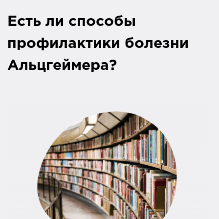
Есть ли способы
профилактики болезни
Альцгеймера?