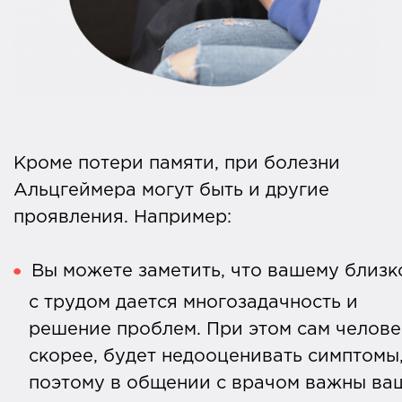
Кроме потери памяти, при болезни
Альцгеймера могут быть и другие
проявления. Например:
Вы можете заметить, что вашему близк
с трудом дается многозадачность и
решение проблем. При этом сам челове
скорее, будет недооценивать симптомы
поэтому в общении с врачом важны ва