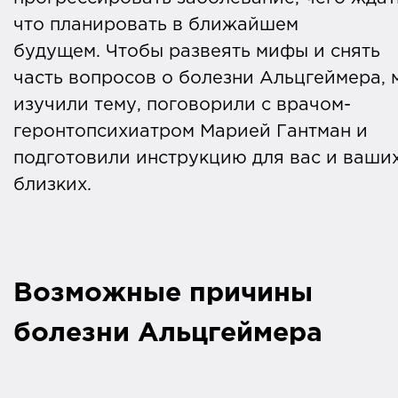
что планировать в ближайшем
будущем. Чтобы развеять мифы и снять
часть вопросов о болезни Альцгеймера, 
изучили тему, поговорили с врачом-
геронтопсихиатром Марией Гантман и
подготовили инструкцию для вас и ваши
близких.
Возможные причины
болезни Альцгеймера