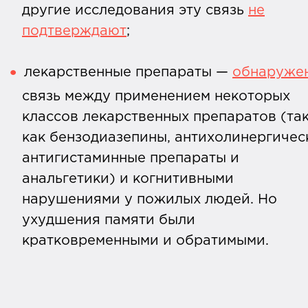
другие исследования эту связь
не
подтверждают
;
лекарственные препараты —
обнаруже
связь между применением некоторых
классов лекарственных препаратов (та
как бензодиазепины, антихолинергичес
антигистаминные препараты и
анальгетики) и когнитивными
нарушениями у пожилых людей. Но
ухудшения памяти были
кратковременными и обратимыми.