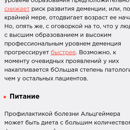
уровень образования предположительно
снижает
риск развития деменции, или, п
крайней мере, отодвигает возраст ее нач
Но, опять же, с оговоркой на то, что у л
с высшим образованием и высоким
профессиональным уровнем деменция
прогрессирует
быстрее
. Возможно, к
моменту очевидных проявлений у них
накапливается бОльшая степень патолог
чем у остальных пациентов.
Питание
Профилактикой болезни Альцгеймера
может быть диета с большим количество