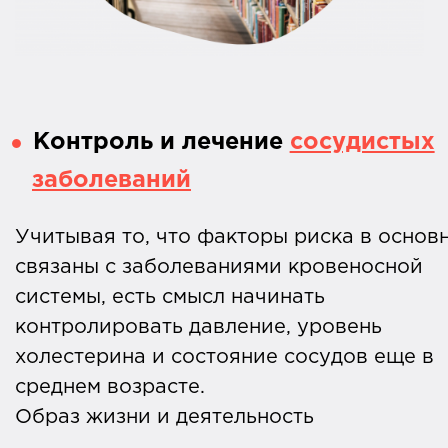
Контроль и лечение
сосудистых
заболеваний
Учитывая то, что факторы риска в основ
связаны с заболеваниями кровеносной
системы, есть смысл начинать
контролировать давление, уровень
холестерина и состояние сосудов еще в
среднем возрасте.
Образ жизни и деятельность