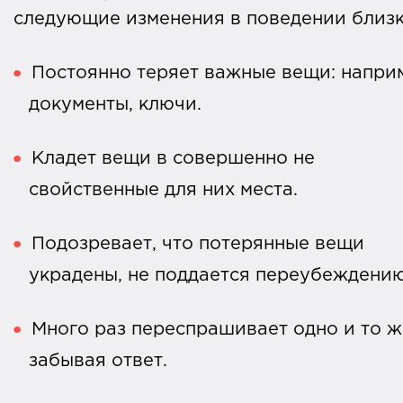
следующие изменения в поведении близ
Постоянно теряет важные вещи: напри
документы, ключи.
Кладет вещи в совершенно не
свойственные для них места.
Подозревает, что потерянные вещи
украдены, не поддается переубеждени
Много раз переспрашивает одно и то ж
забывая ответ.