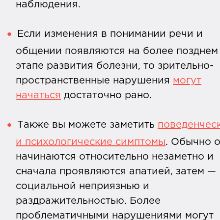
наблюдения.
Если изменения в понимании речи и
общении появляются на более позднем
этапе развития болезни, то зрительно-
пространственные нарушения
могут
начаться
достаточно рано.
Также вы можете заметить
поведенчес
и психологические симптомы
. Обычно 
начинаются относительно незаметно и
сначала проявляются апатией, затем —
социальной неприязнью и
раздражительностью. Более
проблематичными нарушениями могут