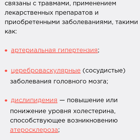
связаны с травмами, применением
лекарственных препаратов и
приобретенными заболеваниями, такими
как:
артериальная гипертензия
;
цереброваскулярные
(сосудистые)
заболевания головного мозга;
дислипидемия
— повышение или
понижение уровня холестерина,
способствующее возникновению
атеросклероза
;