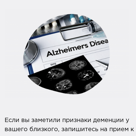
Если вы заметили признаки деменции у
вашего близкого, запишитесь на прием к