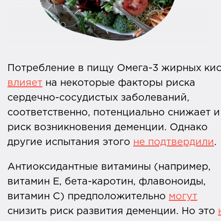
Потребление в пищу Омега-3 жирных ки
влияет
на некоторые факторы риска
сердечно-сосудистых заболеваний,
соответственно, потенциально снижает и
риск возникновения деменции. Однако
другие испытания этого
не подтвердили
Антиоксидантные витамины (например,
витамин Е, бета-каротин, флавоноиды,
витамин С) предположительно
могут
снизить риск развития деменции. Но это