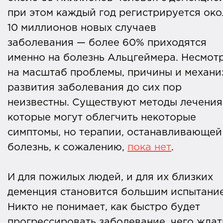
при этом каждый год регистрируется ок
10 миллионов новых случаев
заболевания — более 60% приходятся
именно на болезнь Альцгеймера. Несмот
на масштаб проблемы, причины и механи
развития заболевания до сих пор
неизвестны. Существуют методы лечения
которые могут облегчить некоторые
симптомы, но терапии, останавливающей
болезнь, к сожалению,
пока
нет
.
И для пожилых людей, и для их близких
деменция становится большим испытани
Никто не понимает, как быстро будет
прогрессировать заболевание, чего ждат