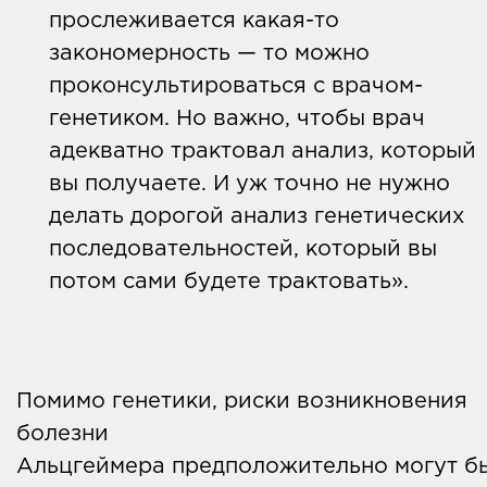
прослеживается какая-то
закономерность — то можно
проконсультироваться с врачом-
генетиком. Но важно, чтобы врач
адекватно трактовал анализ, который
вы получаете. И уж точно не нужно
делать дорогой анализ генетических
последовательностей, который вы
потом сами будете трактовать».
Помимо генетики, риски возникновения
болезни
Альцгеймера предположительно могут б