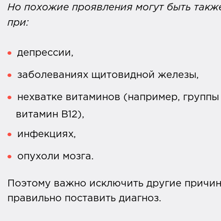
Но похожие проявления могут быть такж
при:
депрессии,
заболеваниях щитовидной железы,
нехватке витаминов (например, группы 
витамин В12),
инфекциях,
опухоли мозга.
Поэтому важно исключить другие причин
правильно поставить диагноз.