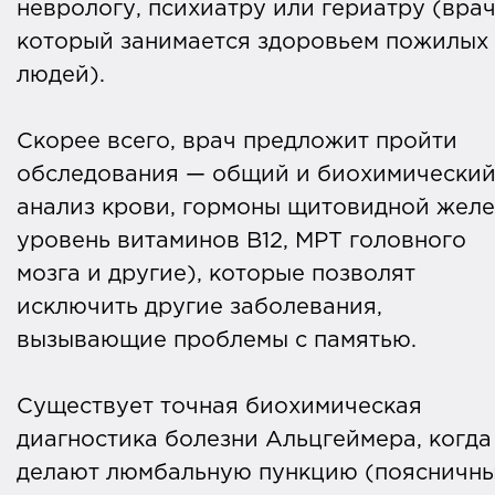
неврологу, психиатру или гериатру (врач
который занимается здоровьем пожилых
людей).
Скорее всего, врач предложит пройти
обследования — общий и биохимически
анализ крови, гормоны щитовидной желе
уровень витаминов В12, МРТ головного
мозга и другие), которые позволят
исключить другие заболевания,
вызывающие проблемы с памятью.
Существует точная биохимическая
диагностика болезни Альцгеймера, когда
делают люмбальную пункцию (поясничн