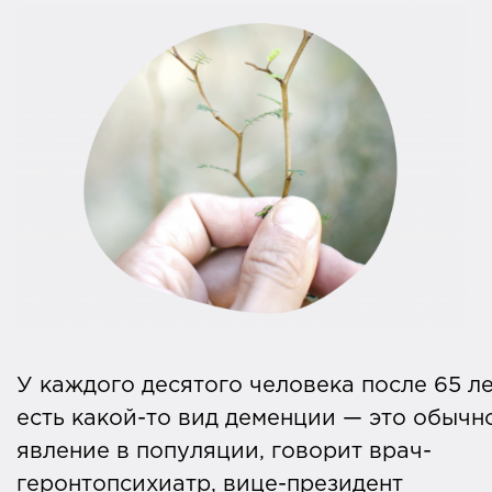
У каждого десятого человека после 65 л
есть какой-то вид деменции — это обычн
явление в популяции, говорит врач-
геронтопсихиатр, вице-президент