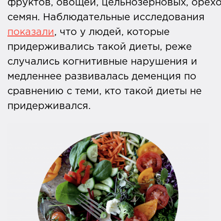
фруктов, овощей, цельнозерновых, орехо
семян. Наблюдательные исследования
показали
, что у людей, которые
придерживались такой диеты, реже
случались когнитивные нарушения и
медленнее развивалась деменция по
сравнению с теми, кто такой диеты не
придерживался.