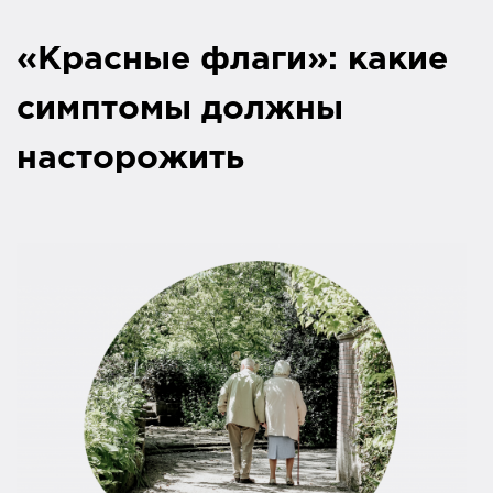
«Красные флаги»: какие
симптомы должны
насторожить