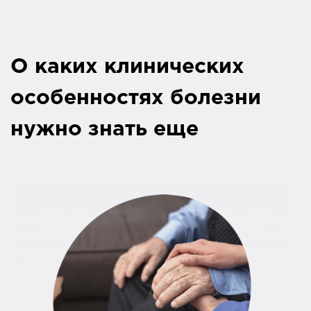
О каких клинических
особенностях болезни
нужно знать еще