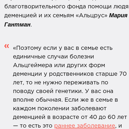
благотворительного фонда помощи людя
Мария
деменцией и их семьям «Альцрус»
Гантман
.
«Поэтому если у вас в семье есть
единичные случаи болезни
Альцгеймера или других форм
деменции у родственников старше 70
лет, то не нужно переживать по
поводу своей генетики. У вас она
вполне обычная. Если же в семье в
каждом поколении заболевают
деменцией в возрасте от 40 до 60 лет
— то есть это
раннее заболевание
, и