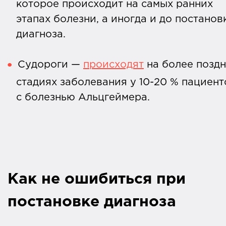
которое происходит на самых ранних
этапах болезни, а иногда и до постанов
диагноза.
Судороги —
происходят
на более позд
стадиях заболевания у 10-20 % пациент
с болезнью Альцгеймера.
Как не ошибиться при
постановке диагноза