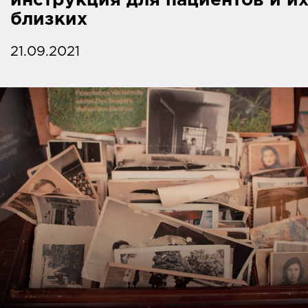
инструкция для пациентов и и
близких
21.09.2021