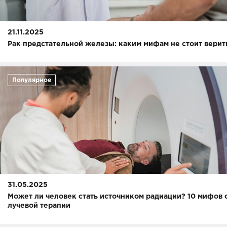
21.11.2025
Рак предстательной железы: каким мифам не стоит верит
Популярное
31.05.2025
Может ли человек стать источником радиации? 10 мифов 
лучевой терапии