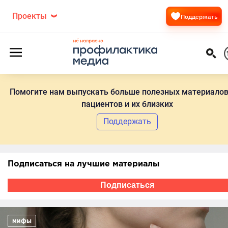
Проекты
Поддержать
Помогите нам выпускать больше полезных материалов
пациентов и их близких
Поддержать
Подписаться на лучшие материалы
Подписаться
мифы