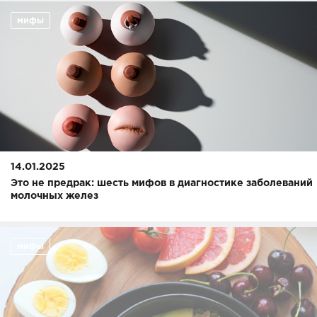
мифы
14.01.2025
Это не предрак: шесть мифов в диагностике заболеваний
молочных желез
мифы