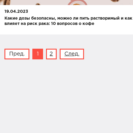
19.04.2023
Какие дозы безопасны, можно ли пить растворимый и как
влияет на риск рака: 10 вопросов о кофе
Пред.
1
2
След.