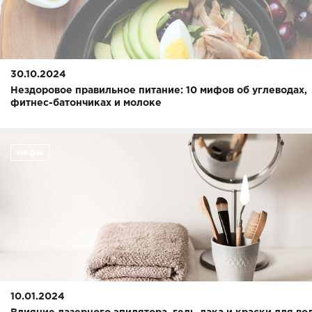
30.10.2024
Нездоровое правильное питание: 10 мифов об углеводах,
фитнес-батончиках и молоке
мифы
10.01.2024