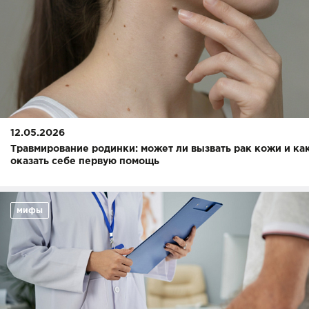
12.05.2026
Травмирование родинки: может ли вызвать рак кожи и ка
оказать себе первую помощь
мифы