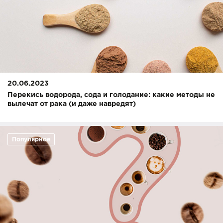
20.06.2023
Перекись водорода, сода и голодание: какие методы не
вылечат от рака (и даже навредят)
Популярное