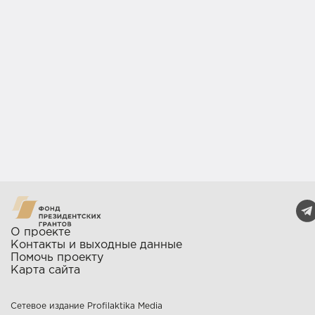
О проекте
Контакты и выходные данные
Помочь проекту
Карта сайта
Сетевое издание Profilaktika Media