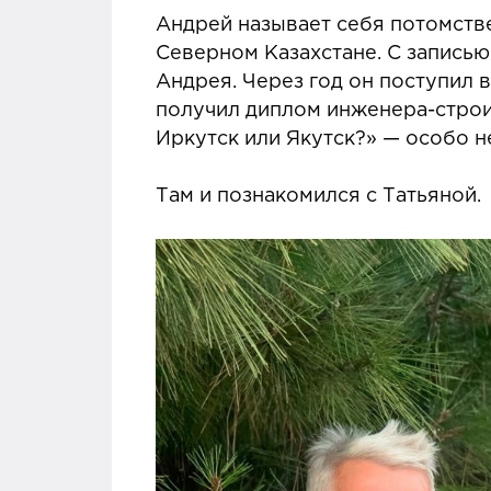
Андрей называет себя потомств
Северном Казахстане. С записью
Андрея. Через год он поступил 
получил диплом инженера-строи
Иркутск или Якутск?» — особо н
Там и познакомился с Татьяной.