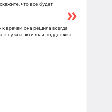
скажите, что все будет
 к врачам она решила всегда
авно нужна активная поддержка.