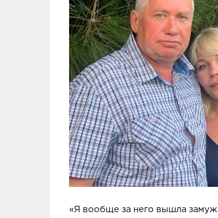
«Я вообще за него вышла замуж 