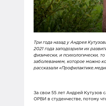
Три года назад у Андрея Кутузов
2021 года заподозрили их разви
физически, и психологически, то
заболеванием, которое можно к
рассказали «Профилактике.меди
За свои 55 лет Андрей Кутузов 
ОРВИ в студенчестве, потому чт