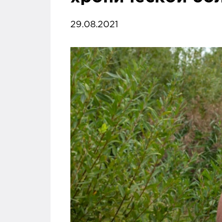
29.08.2021