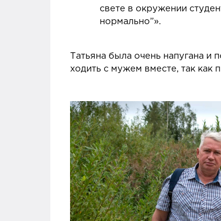
свете в окружении студент
нормально”».
Татьяна была очень напугана и 
ходить с мужем вместе, так как