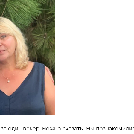
за один вечер, можно сказать. Мы познакомилис