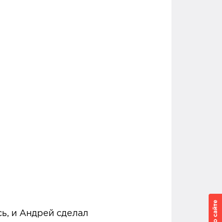
ь, и Андрей сделал