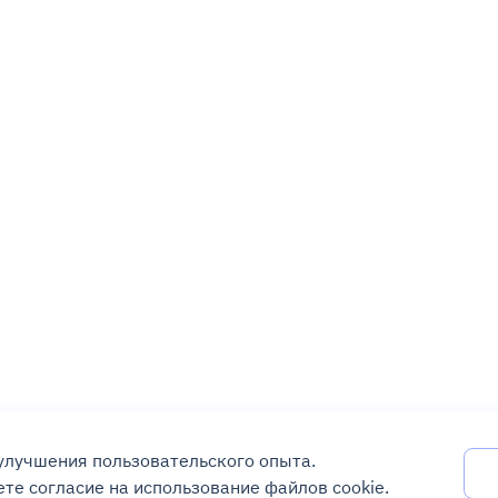
 улучшения пользовательского опыта.
те согласие на использование файлов cookie.