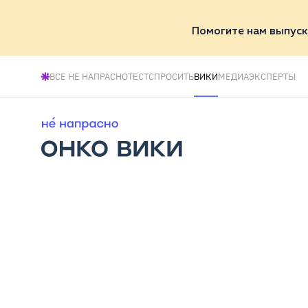
Помогите нам выпуск
ВСЕ НЕ НАПРАСНО
ТЕСТ
СПРОСИТЬ
ВИКИ
МЕДИА
ЭКСПЕРТЫ