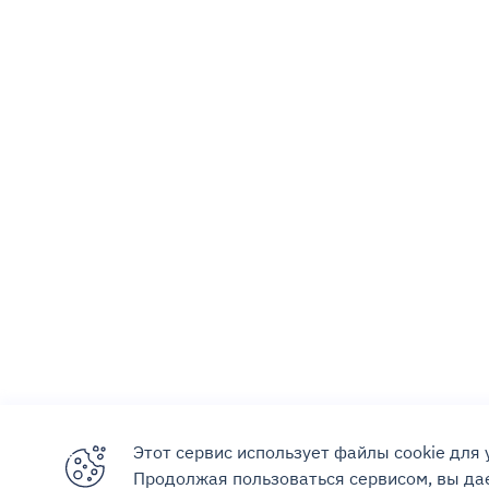
Этот сервис использует файлы cookie для
Продолжая пользоваться сервисом, вы дае