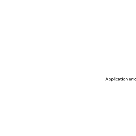
Application err