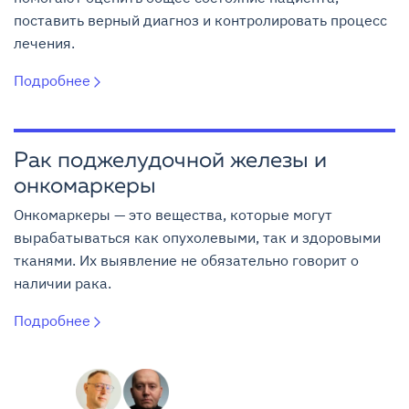
поставить верный диагноз и контролировать процесс
лечения.
Подробнее
Рак поджелудочной железы и
онкомаркеры
Онкомаркеры — это вещества, которые могут
вырабатываться как опухолевыми, так и здоровыми
тканями. Их выявление не обязательно говорит о
наличии рака.
Подробнее