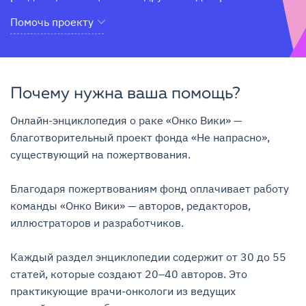
Помочь проекту
Почему нужна ваша помощь?
Онлайн-энциклопедия о раке «Онко Вики» — 
благотворительный проект фонда «Не напрасно», 
существующий на пожертвования.

Благодаря пожертвованиям фонд оплачивает работу 
команды «Онко Вики» — авторов, редакторов, 
иллюстраторов и разработчиков.

Каждый раздел энциклопедии содержит от 30 до 55 
статей, которые создают 20–40 авторов. Это 
практикующие врачи-онкологи из ведущих 