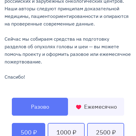
российских и зарубежных онкологических центров. 
Наши авторы следуют принципам доказательной 
медицины, пациентоориентированности и опираются 
на проверенные современные данные.

Сейчас мы собираем средства на подготовку 
разделов об опухолях головы и шеи — вы можете 
помочь проекту и оформить разовое или ежемесячное 
пожертвование.

Спасибо!
Разово
Ежемесячно
500 ₽
1000 ₽
2500 ₽