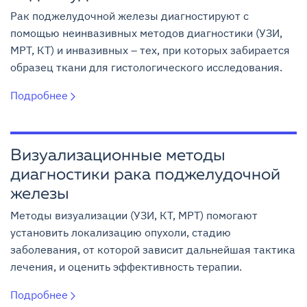
Рак поджелудочной железы диагностируют с
помощью неинвазивных методов диагностики (УЗИ,
МРТ, КТ) и инвазивных – тех, при которых забирается
образец ткани для гистологического исследования.
Подробнее
Визуализационные методы
диагностики рака поджелудочной
железы
Методы визуализации (УЗИ, КТ, МРТ) помогают
установить локализацию опухоли, стадию
заболевания, от которой зависит дальнейшая тактика
лечения, и оценить эффективность терапии.
Подробнее