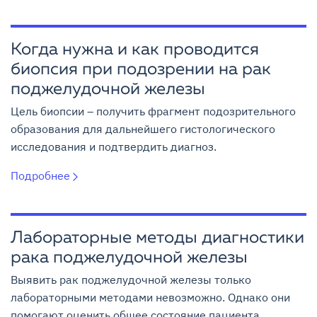
Когда нужна и как проводится
биопсия при подозрении на рак
поджелудочной железы
Цель биопсии – получить фрагмент подозрительного
образования для дальнейшего гистологического
исследования и подтвердить диагноз.
Подробнее
Лабораторные методы диагностики
рака поджелудочной железы
Выявить рак поджелудочной железы только
лабораторными методами невозможно. Однако они
помогают оценить общее состояние пациента,