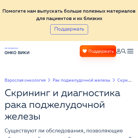
Помогите нам выпускать больше полезных материалов
для пациентов и их близких
Поддержать
Поддержать
Взрослая онкология
Рак поджелудочной железы
Скрининг и диагностика рака поджелудочной железы
Скрининг и диагностика
рака поджелудочной
железы
Существуют ли обследования, позволяющие