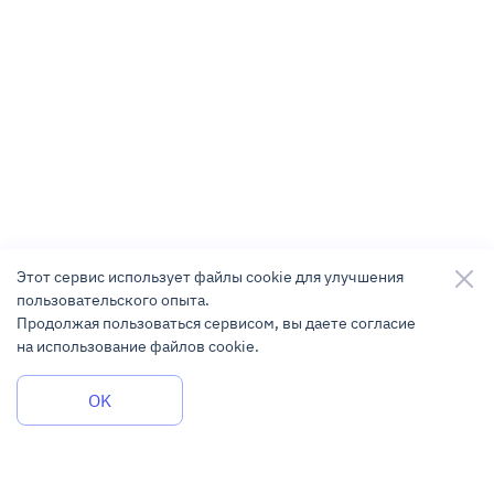
Этот сервис использует файлы cookie для улучшения
пользовательского опыта.
Продолжая пользоваться сервисом, вы даете согласие
на использование файлов cookie.
Задать вопрос
OK