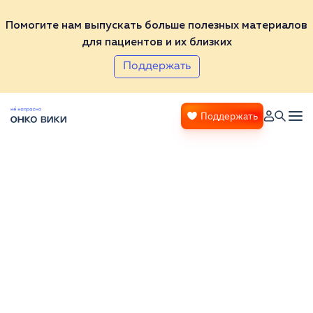
Помогите нам выпускать больше полезных материалов
для пациентов и их близких
Поддержать
Поддержать