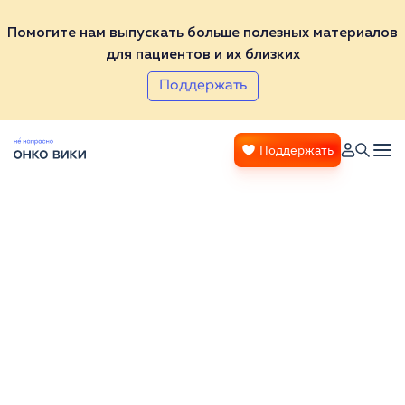
Помогите нам выпускать больше полезных материалов
для пациентов и их близких
Поддержать
Поддержать