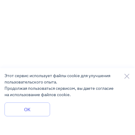
Этот сервис использует файлы cookie для улучшения
пользовательского опыта.
Продолжая пользоваться сервисом, вы даете согласие
на использование файлов cookie.
Задать вопрос
OK