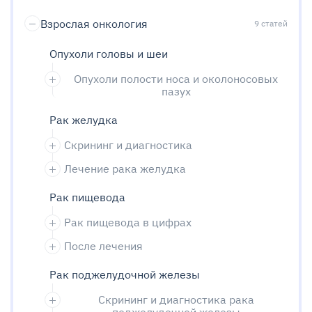
Взрослая онкология
9
статей
Опухоли головы и шеи
Опухоли полости носа и околоносовых
пазух
Рак желудка
Скрининг и диагностика
Лечение рака желудка
Рак пищевода
Рак пищевода в цифрах
После лечения
Рак поджелудочной железы
Скрининг и диагностика рака