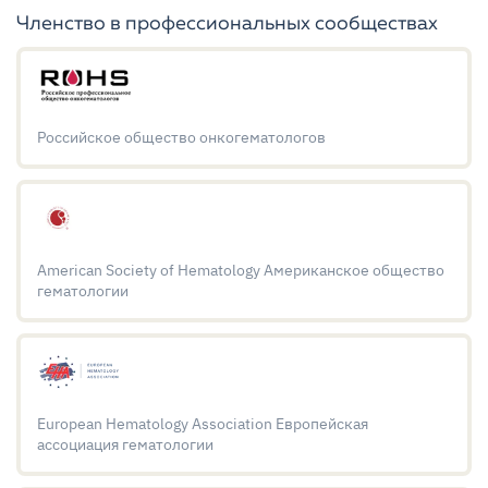
Членство в профессиональных сообществах
Российское общество онкогематологов
American Society of Hematology Американское общество
гематологии
European Hematology Association Европейская
ассоциация гематологии