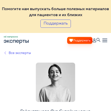
Помогите нам выпускать больше полезных материалов
для пациентов и их близких
Поддержать
Поддержать
Все эксперты