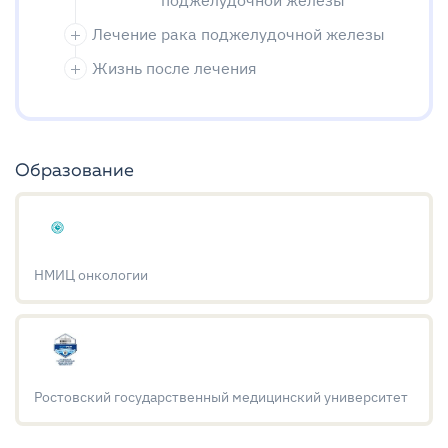
поджелудочной железы
Лечение рака поджелудочной железы
Жизнь после лечения
Образование
НМИЦ онкологии
Ростовский государственный медицинский университет