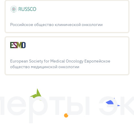
Российское общество клинической онкологии
European Society for Medical Oncology Европейское
общество медицинской онкологии