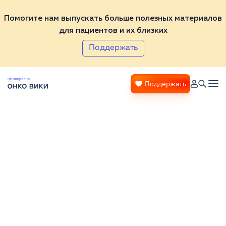
Помогите нам выпускать больше полезных материалов
для пациентов и их близких
Поддержать
Поддержать