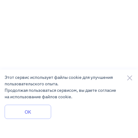
Этот сервис использует файлы cookie для улучшения
пользовательского опыта.
Продолжая пользоваться сервисом, вы даете согласие
на использование файлов cookie.
Задать вопрос
OK