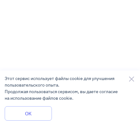
Этот сервис использует файлы cookie для улучшения
пользовательского опыта.
Продолжая пользоваться сервисом, вы даете согласие
на использование файлов cookie.
Задать вопрос
OK