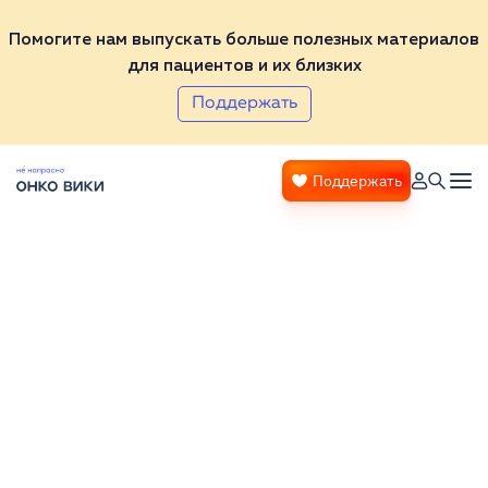
Помогите нам выпускать больше полезных материалов
для пациентов и их близких
Поддержать
Поддержать