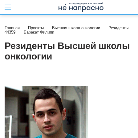
Главная
Проекты
Высшая школа онкологии
Резиденты
44359
Баракат Филипп
Резиденты Высшей школы
онкологии