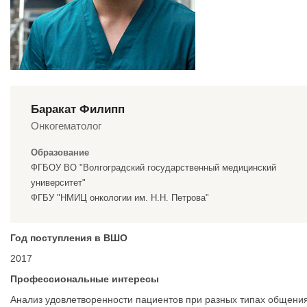
Баракат Филипп
Онкогематолог
Образование
ФГБОУ ВО "Волгоградский государственный медицинский
университет"
ФГБУ "НМИЦ онкологии им. Н.Н. Петрова"
Год поступления в ВШО
2017
Профессиональные интересы
Анализ удовлетворенности пациентов при разных типах общения