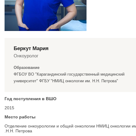
Беркут Мария
Онкоуролог
Образование
ФГБОУ ВО "Карагандинский государственный медицинский
университет" ФГБУ "НМИЦ онкологии им. Н.Н. Петрова"
Год поступления в ВШО
2015
Место работы
Отделение онкоурологии и общей онкологии НМИЦ онкологии и
.Н.Н. Петрова