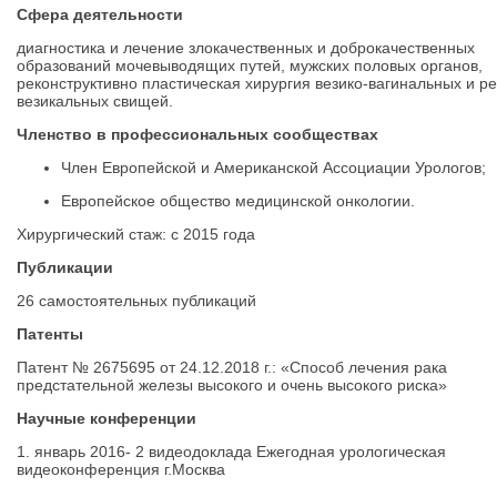
Сфера деятельности
диагностика и лечение злокачественных и доброкачественных
образований мочевыводящих путей, мужских половых органов,
реконструктивно пластическая хирургия везико-вагинальных и ре
везикальных свищей.
Членство в профессиональных сообществах
Член Европейской и Американской Ассоциации Урологов;
Европейское общество медицинской онкологии.
Хирургический стаж: с 2015 года
Публикации
26 самостоятельных публикаций
Патенты
Патент № 2675695 от 24.12.2018 г.: «Способ лечения рака
предстательной железы высокого и очень высокого риска»
Научные конференции
1. январь 2016- 2 видеодоклада Ежегодная урологическая
видеоконференция г.Москва