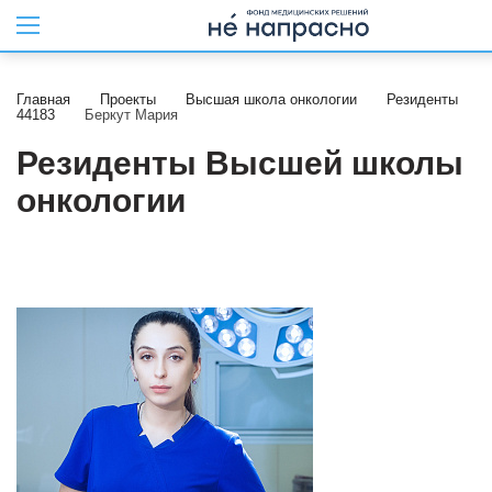
Главная
Проекты
Высшая школа онкологии
Резиденты
44183
Беркут Мария
Резиденты Высшей школы
онкологии