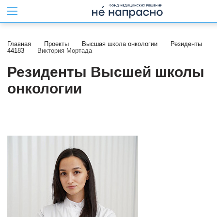
Главная
Проекты
Высшая школа онкологии
Резиденты
44183
Виктория Мортада
Резиденты Высшей школы
онкологии