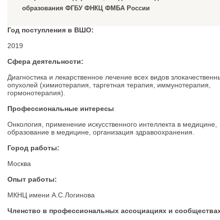
образования ФГБУ ФНКЦ ФМБА России
Год поступления в ВШО:
2019
Сфера деятельности:
Диагностика и лекарственное лечение всех видов злокачественн
опухолей (химиотерапия, таргетная терапия, иммунотерапия,
гормонотерапия).
Профессиональные интересы
Онкология, применение искусственного интеллекта в медицине,
образование в медицине, организация здравоохранения.
Город работы:
Москва
Опыт работы:
МКНЦ имени А.С.Логинова
Членство в профессиональных ассоциациях и сообществах