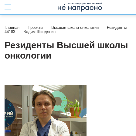
Главная
Проекты
Высшая школа онкологии
Резиденты
44183
Вадим Шиндяпин
Резиденты Высшей школы
онкологии