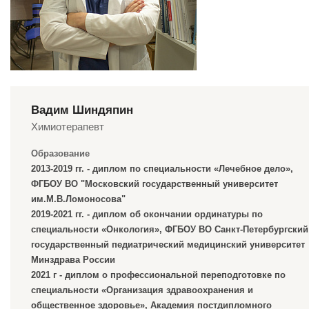
Вадим Шиндяпин
Химиотерапевт
Образование
2013-2019 гг. - диплом по специальности «Лечебное дело»,
ФГБОУ ВО "Московский государственный университет
им.М.В.Ломоносова"
2019-2021 гг. - диплом об окончании ординатуры по
специальности «Онкология», ФГБОУ ВО Санкт-Петербургский
государственный педиатрический медицинский университет
Минздрава России
2021 г - диплом о профессиональной переподготовке по
специальности «Организация здравоохранения и
общественное здоровье», Академия постдипломного