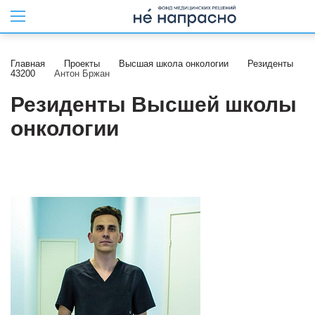
Главная
Проекты
Высшая школа онкологии
Резиденты
43200
Антон Бржан
Резиденты Высшей школы
онкологии