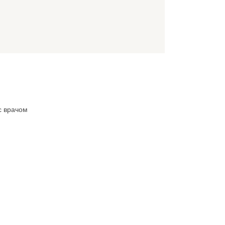
с врачом