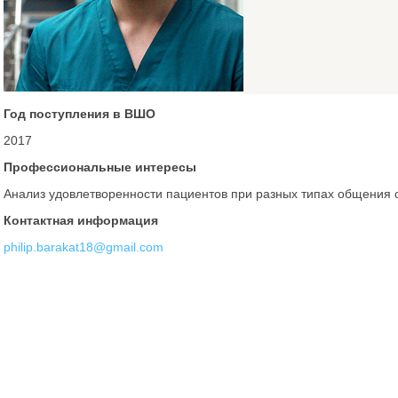
Год поступления в ВШО
2017
Профессиональные интересы
Анализ удовлетворенности пациентов при разных типах общения 
Контактная информация
philip.barakat18@gmail.com