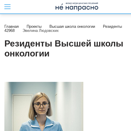
Главная
Проекты
Высшая школа онкологии
Резиденты
42968
Эвелина Людовских
Резиденты Высшей школы
онкологии