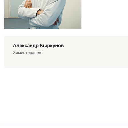
Александр Кыркунов
Химиотерапевт