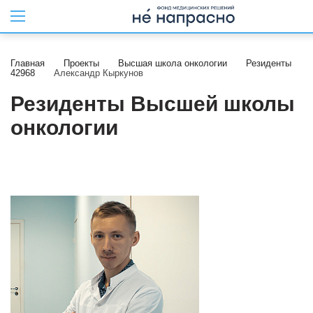
Главная
Проекты
Высшая школа онкологии
Резиденты
42968
Александр Кыркунов
Резиденты Высшей школы
онкологии